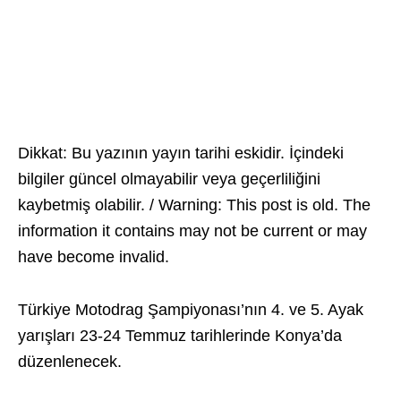
Dikkat: Bu yazının yayın tarihi eskidir. İçindeki
bilgiler güncel olmayabilir veya geçerliliğini
kaybetmiş olabilir. / Warning: This post is old. The
information it contains may not be current or may
have become invalid.
Türkiye Motodrag Şampiyonası’nın 4. ve 5. Ayak
yarışları 23-24 Temmuz tarihlerinde Konya’da
düzenlenecek.