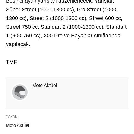
Beşinci ayak yarışları düzenlenecek. Yarışlar;
Süper Street (1000-1300 cc), Pro Street (1000-
1300 cc), Street 2 (1000-1300 cc), Street 600 cc,
Street 750 cc, Standart 2 (1000-1300 cc), Standart
1 (600-750 cc), 200 Pro ve Bayanlar sınıflarında
yapılacak.
TMF
Moto Aktüel
YAZAN
Moto Aktüel