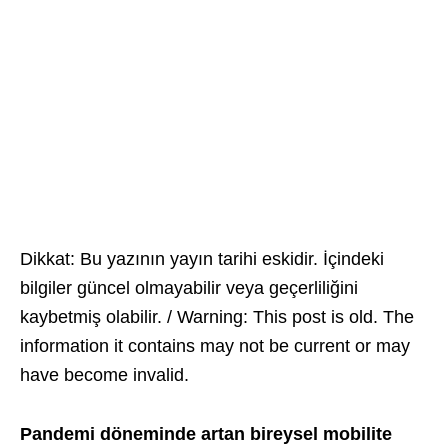
Dikkat: Bu yazının yayın tarihi eskidir. İçindeki
bilgiler güncel olmayabilir veya geçerliliğini
kaybetmiş olabilir. / Warning: This post is old. The
information it contains may not be current or may
have become invalid.
Pandemi döneminde artan bireysel mobilite