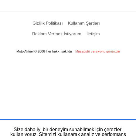
Gizlilik Politikası
Kullanım Şartları
Reklam Vermek İstiyorum
İletişim
Moto Aktüel © 2006 Her hakkı saklıdır
Masaüstü versiyonu görüntüle
Size daha iyi bir deneyim sunabilmek için çerezleri
kullanıyoruz. Sitemizi kullanarak analiz ve performans