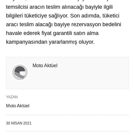
temsilcisi aracın teslim alınacağı bayiyle ilgili
bilgileri tüketiciye sağlıyor. Son adımda, tüketici
aracı teslim alacağı bayiye rezervasyon bedelini
havale ederek fiyat garantili satın alma
kampanyasından yararlanmış oluyor.
Moto Aktüel
YAZAN
Moto Aktüel
30 NISAN 2021