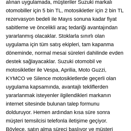
alınan uygulamada, müşteriler Suzuki markalı
otomobiller için 5 bin TL, motosikletler için 2 bin TL
rezervasyon bedeli ile Mayıs sonuna kadar fiyat
sabitleme ve öncelikli araç tedariği avantajından
yararlanmış olacaklar. Stoklarla sınırlı olan
uygulama için tüm satış ekipleri, tam kapanma
döneminde, normal mesai süreleri dahilinde evden
destek sağlayacaklar. Suzuki otomobil ve
motosikletler ile Vespa, Aprilia, Moto Guzzi,
KYMCO ve Silence motosikletlerde geçerli olan
uygulama kapsamında, avantajlı tekliflerden
yararlanmak isteyenler ilgilendikleri markanın
internet sitesinde bulunan talep formunu
dolduruyor. Hemen ardından kısa süre sonra
müşteri temsilcisi telefonla iletişime geçiyor.
Böylece, satın alma süreci başlıyor ve müşteri