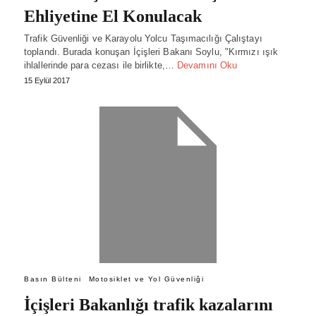
Ehliyetine El Konulacak
Trafik Güvenliği ve Karayolu Yolcu Taşımacılığı Çalıştayı
toplandı. Burada konuşan İçişleri Bakanı Soylu, "Kırmızı ışık
ihlallerinde para cezası ile birlikte,…
Devamını Oku
15 Eylül 2017
Basın Bülteni
Motosiklet ve Yol Güvenliği
İçişleri Bakanlığı trafik kazalarını