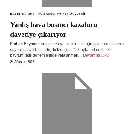
Basın Bülteni
Motosiklet ve Yol Güvenliği
Yanlış hava basıncı kazalara
davetiye çıkarıyor
Kurban Bayramı’nın gelmesiye birlikte tatil için yola çıkacakların
sayısında ciddi bir artış bekleniyor. Yaz aylarında özellikle
bayram tatili dönemlerinde yaralanmalı…
Devamını Oku
24 Ağustos 2017