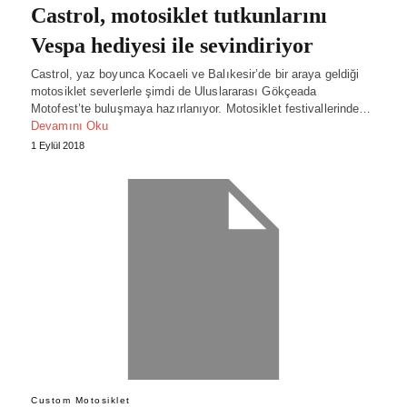
Castrol, motosiklet tutkunlarını
Vespa hediyesi ile sevindiriyor
Castrol, yaz boyunca Kocaeli ve Balıkesir’de bir araya geldiği
motosiklet severlerle şimdi de Uluslararası Gökçeada
Motofest’te buluşmaya hazırlanıyor. Motosiklet festivallerinde…
Devamını Oku
1 Eylül 2018
Custom Motosiklet