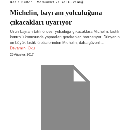
Basın Bülteni
Motosiklet ve Yol Güvenliği
Michelin, bayram yolculuğuna
çıkacakları uyarıyor
Uzun bayram tatili öncesi yolculuğa çıkacaklara Michelin, lastik
kontrolü konusunda yapmaları gerekenleri hatırlatıyor. Dünyanın
en büyük lastik üreticilerinden Michelin, daha güvenli…
Devamını Oku
25 Ağustos 2017