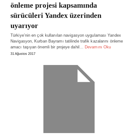
önleme projesi kapsamında
sürücüleri Yandex üzerinden
uyarıyor
Türkiye’nin en çok kullanılan navigasyon uygulaması Yandex
Navigasyon, Kurban Bayramı tatilinde trafik kazalarını önleme
amacı taşıyan önemli bir projeye dahil…
Devamını Oku
31 Ağustos 2017