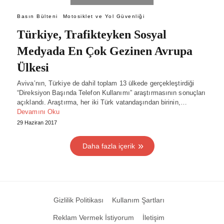
Basın Bülteni
Motosiklet ve Yol Güvenliği
Türkiye, Trafikteyken Sosyal
Medyada En Çok Gezinen Avrupa
Ülkesi
Aviva’nın, Türkiye de dahil toplam 13 ülkede gerçekleştirdiği
“Direksiyon Başında Telefon Kullanımı” araştırmasının sonuçları
açıklandı. Araştırma, her iki Türk vatandaşından birinin,…
Devamını Oku
29 Haziran 2017
Daha fazla içerik
Gizlilik Politikası
Kullanım Şartları
Reklam Vermek İstiyorum
İletişim