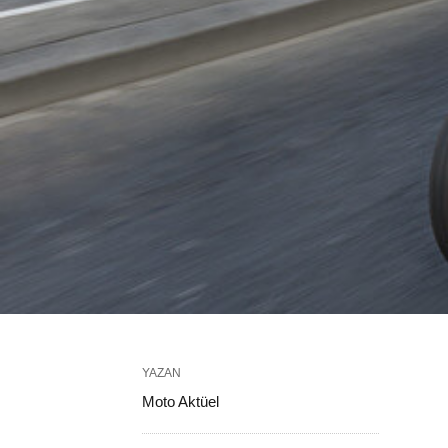
YAZAN
Moto Aktüel