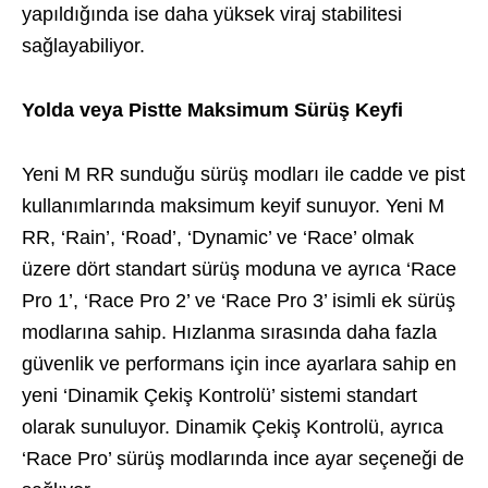
yapıldığında ise daha yüksek viraj stabilitesi
sağlayabiliyor.
Yolda veya Pistte Maksimum Sürüş Keyfi
Yeni M RR sunduğu sürüş modları ile cadde ve pist
kullanımlarında maksimum keyif sunuyor. Yeni M
RR, ‘Rain’, ‘Road’, ‘Dynamic’ ve ‘Race’ olmak
üzere dört standart sürüş moduna ve ayrıca ‘Race
Pro 1’, ‘Race Pro 2’ ve ‘Race Pro 3’ isimli ek sürüş
modlarına sahip. Hızlanma sırasında daha fazla
güvenlik ve performans için ince ayarlara sahip en
yeni ‘Dinamik Çekiş Kontrolü’ sistemi standart
olarak sunuluyor. Dinamik Çekiş Kontrolü, ayrıca
‘Race Pro’ sürüş modlarında ince ayar seçeneği de