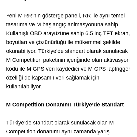
Yeni M RR’nin gösterge paneli, RR ile aynı temel
tasarıma ve M başlangıç animasyonuna sahip.
Kullanışlı OBD arayüzüne sahip 6.5 inç TFT ekran,
boyutları ve çözünürlüğü ile mükemmel şekilde
okunabiliyor. Türkiye’de standart olarak sunulacak
M Competition paketinin içeriğinde olan aktivasyon
kodu ile M GPS veri kaydedici ve M GPS laptrigger
özelliği de kapsamlı veri sağlamak için
kullanılabiliyor.
M Competition Donanımı Türkiye’de Standart
Türkiye’de standart olarak sunulacak olan M
Competition donanımı aynı zamanda yarış