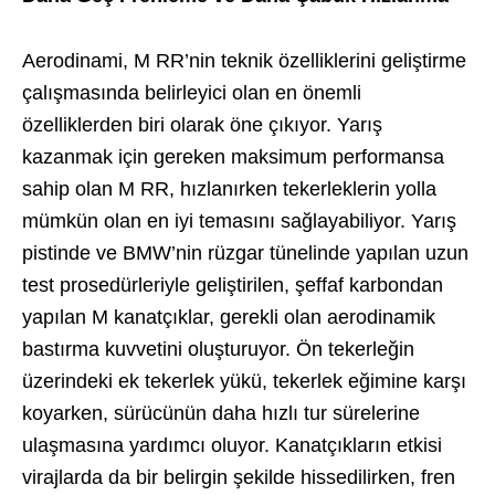
Aerodinami, M RR’nin teknik özelliklerini geliştirme
çalışmasında belirleyici olan en önemli
özelliklerden biri olarak öne çıkıyor. Yarış
kazanmak için gereken maksimum performansa
sahip olan M RR, hızlanırken tekerleklerin yolla
mümkün olan en iyi temasını sağlayabiliyor. Yarış
pistinde ve BMW’nin rüzgar tünelinde yapılan uzun
test prosedürleriyle geliştirilen, şeffaf karbondan
yapılan M kanatçıklar, gerekli olan aerodinamik
bastırma kuvvetini oluşturuyor. Ön tekerleğin
üzerindeki ek tekerlek yükü, tekerlek eğimine karşı
koyarken, sürücünün daha hızlı tur sürelerine
ulaşmasına yardımcı oluyor. Kanatçıkların etkisi
virajlarda da bir belirgin şekilde hissedilirken, fren