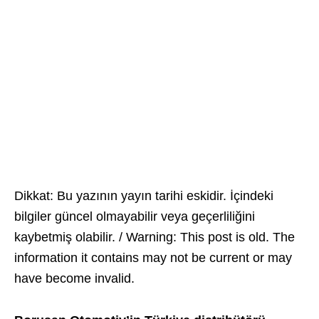
Dikkat: Bu yazının yayın tarihi eskidir. İçindeki
bilgiler güncel olmayabilir veya geçerliliğini
kaybetmiş olabilir. / Warning: This post is old. The
information it contains may not be current or may
have become invalid.