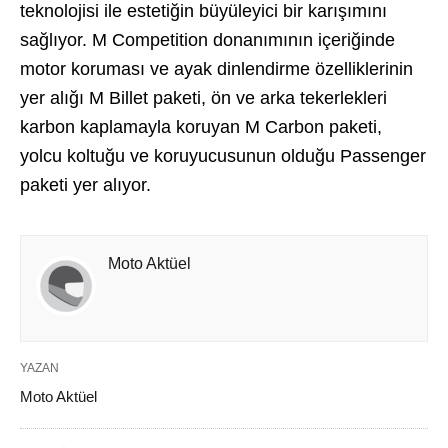
teknolojisi ile estetiğin büyüleyici bir karışımını
sağlıyor. M Competition donanımının içeriğinde
motor koruması ve ayak dinlendirme özelliklerinin
yer alığı M Billet paketi, ön ve arka tekerlekleri
karbon kaplamayla koruyan M Carbon paketi,
yolcu koltuğu ve koruyucusunun olduğu Passenger
paketi yer alıyor.
Moto Aktüel
YAZAN
Moto Aktüel