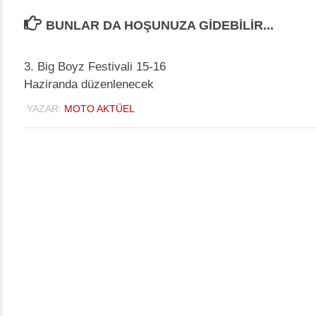
BUNLAR DA HOŞUNUZA GIDEBILIR...
3. Big Boyz Festivali 15-16
Haziranda düzenlenecek
YAZAR:
MOTO AKTÜEL