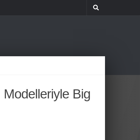
Modelleriyle Big