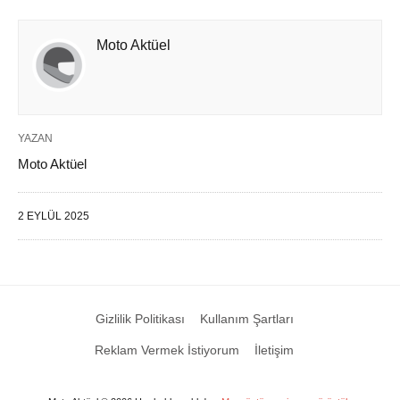
Moto Aktüel
YAZAN
Moto Aktüel
2 EYLÜL 2025
Gizlilik Politikası
Kullanım Şartları
Reklam Vermek İstiyorum
İletişim