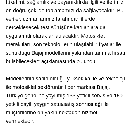
tüketimi, sağlamlık ve dayanıklılıkla ilgili verilerimizi
en doğru şekilde toplamamızı da sağlayacaktır. Bu
veriler, uzmanlarımız tarafından illerde
gerçekleşecek test sürüşüne katılanlara da
uygulamalı olarak anlatılacaktır. Motosiklet
meraklıları, son teknolojilerin ulaşılabilir fiyatlar ile
sunulduğu Bajaj modellerini yakından tanıma fırsatı
bulabilecekler” açıklamasında bulundu.
Modellerinin sahip olduğu yüksek kalite ve teknoloji
ile motosiklet sektörünün lider markası Bajaj,
Türkiye geneline yayılmış 133 yetkili servis ve 159
yetkili bayili yaygın satış/satış sonrası ağı ile
müşterilerine en yakın noktadan hizmet
vermektedir.