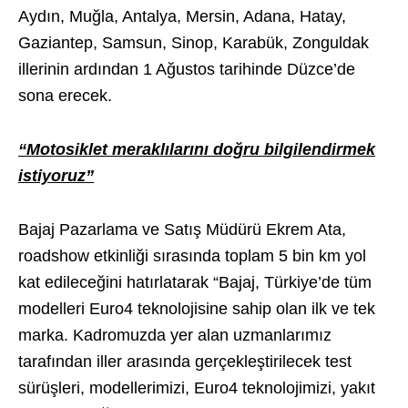
Aydın, Muğla, Antalya, Mersin, Adana, Hatay,
Gaziantep, Samsun, Sinop, Karabük, Zonguldak
illerinin ardından 1 Ağustos tarihinde Düzce’de
sona erecek.
“Motosiklet meraklılarını doğru bilgilendirmek
istiyoruz”
Bajaj Pazarlama ve Satış Müdürü Ekrem Ata,
roadshow etkinliği sırasında toplam 5 bin km yol
kat edileceğini hatırlatarak “Bajaj, Türkiye’de tüm
modelleri Euro4 teknolojisine sahip olan ilk ve tek
marka. Kadromuzda yer alan uzmanlarımız
tarafından iller arasında gerçekleştirilecek test
sürüşleri, modellerimizi, Euro4 teknolojimizi, yakıt