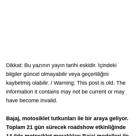
Dikkat: Bu yazının yayın tarihi eskidir. İçindeki
bilgiler güncel olmayabilir veya geçerliliğini
kaybetmiş olabilir. / Warning: This post is old. The
information it contains may not be current or may
have become invalid.
Bajaj, motosiklet tutkunları ile bir araya geliyor.
Toplam 21 gün sürecek roadshow etkinliğinde