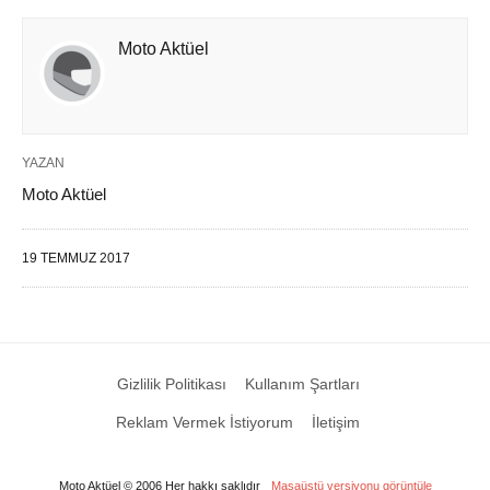
Moto Aktüel
YAZAN
Moto Aktüel
19 TEMMUZ 2017
Gizlilik Politikası
Kullanım Şartları
Reklam Vermek İstiyorum
İletişim
Moto Aktüel © 2006 Her hakkı saklıdır
Masaüstü versiyonu görüntüle