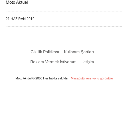
Moto Aktüel
21 HAZIRAN 2019
Gizlilik Politikası
Kullanım Şartları
Reklam Vermek İstiyorum
İletişim
Moto Aktüel © 2006 Her hakkı saklıdır
Masaüstü versiyonu görüntüle