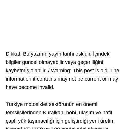
Dikkat: Bu yazının yayın tarihi eskidir. İçindeki
bilgiler güncel olmayabilir veya geçerliliğini
kaybetmiş olabilir. / Warning: This post is old. The
information it contains may not be current or may
have become invalid.
Türkiye motosiklet sektörünün en önemli
temsilcilerinden Kuralkan, hobi, ulaşım ve hafif
çaplı yük taşımacılığı için geliştirdiği yerli üretim