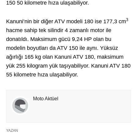
150 50 kilometre hıza ulaşabiliyor.
3
Kanuni’nin bir diğer ATV modeli 180 ise 177,3 cm
hacme sahip tek silindir 4 zamanlı motor ile
donatıldı. Maksimum gücü 9,24 HP olan bu
modelin boyutları da ATV 150 ile aynı. Yüksüz
ağırlığı 165 kg olan Kanuni ATV 180, maksimum
yük 255 kilogram yük taşıyabiliyor. Kanuni ATV 180
55 kilometre hıza ulaşabiliyor.
Moto Aktüel
YAZAN