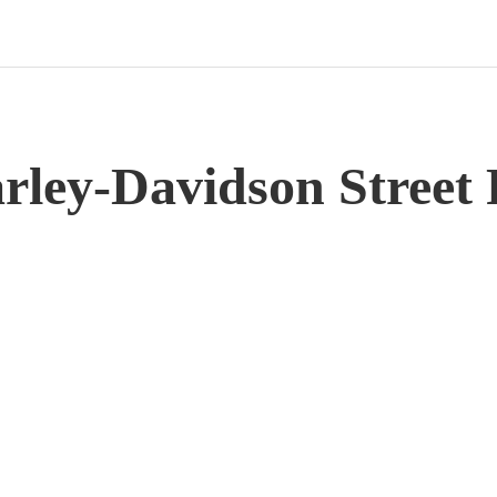
rley-Davidson Street 