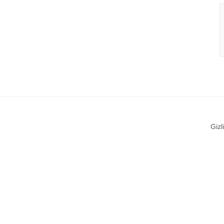
Gizli