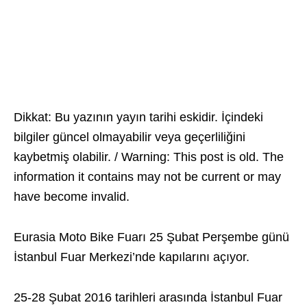
Dikkat: Bu yazının yayın tarihi eskidir. İçindeki
bilgiler güncel olmayabilir veya geçerliliğini
kaybetmiş olabilir. / Warning: This post is old. The
information it contains may not be current or may
have become invalid.
Eurasia Moto Bike Fuarı 25 Şubat Perşembe günü
İstanbul Fuar Merkezi’nde kapılarını açıyor.
25-28 Şubat 2016 tarihleri arasında İstanbul Fuar