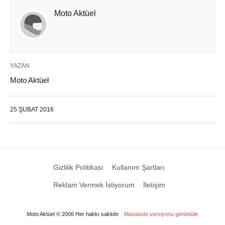
Moto Aktüel
YAZAN
Moto Aktüel
25 ŞUBAT 2016
Gizlilik Politikası
Kullanım Şartları
Reklam Vermek İstiyorum
İletişim
Moto Aktüel © 2006 Her hakkı saklıdır
Masaüstü versiyonu görüntüle