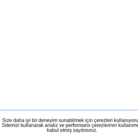
Size daha iyi bir deneyim sunabilmek için çerezleri kullanıyoru
Sitemizi kullanarak analiz ve performans çerezlerinin kullanımı
kabul etmiş sayılırsınız.