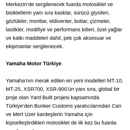
Merkezin’de sergilenecek fuarda motosiklet ve
bisikletlerin yanı sıra kasklar, sürücü giysileri,
gözlükler, montlar, eldivenler, botlar, çizmeler,
lastikler, modifiye ve performans kitleri, özel yağlar
ve katkı maddeleri dahil, pek çok aksesuar ve
ekipmanlar sergilenecek.
Yamaha Motor Türkiye
Yamaha’nın merak edilen en yeni modelleri MT-10,
MT-25, XSR700, XSR-900’ün yanı sıra, global bir
proje olan Yard Built projesi kapsamında
Türkiye’den Bunker Customs yaratıcılarından Can
ve Mert Uzer kardeşlerin Yamaha için
kişiselleştirdikleri motosiklet de ilk kez bu fuarda