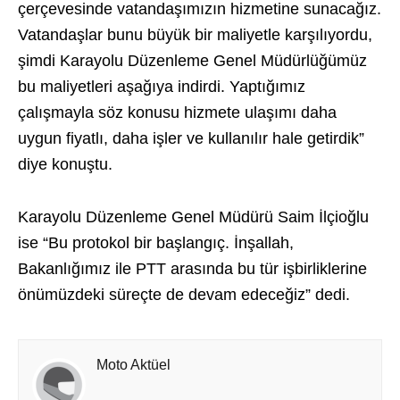
çerçevesinde vatandaşımızın hizmetine sunacağız.
Vatandaşlar bunu büyük bir maliyetle karşılıyordu,
şimdi Karayolu Düzenleme Genel Müdürlüğümüz
bu maliyetleri aşağıya indirdi. Yaptığımız
çalışmayla söz konusu hizmete ulaşımı daha
uygun fiyatlı, daha işler ve kullanılır hale getirdik”
diye konuştu.
Karayolu Düzenleme Genel Müdürü Saim İlçioğlu
ise “Bu protokol bir başlangıç. İnşallah,
Bakanlığımız ile PTT arasında bu tür işbirliklerine
önümüzdeki süreçte de devam edeceğiz” dedi.
Moto Aktüel