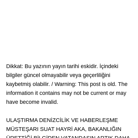
Dikkat: Bu yazının yayın tarihi eskidir. İçindeki
bilgiler güncel olmayabilir veya geçerliliğini
kaybetmiş olabilir. / Warning: This post is old. The
information it contains may not be current or may
have become invalid.
ULAŞTIRMA DENİZCİLİK VE HABERLEŞME
MÜSTEŞARI SUAT HAYRİ AKA, BAKANLIĞIN