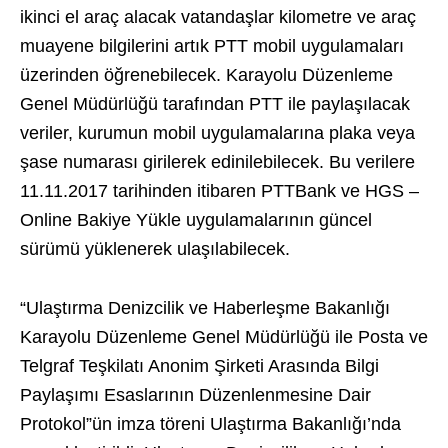
ikinci el araç alacak vatandaşlar kilometre ve araç
muayene bilgilerini artık PTT mobil uygulamaları
üzerinden öğrenebilecek. Karayolu Düzenleme
Genel Müdürlüğü tarafından PTT ile paylaşılacak
veriler, kurumun mobil uygulamalarına plaka veya
şase numarası girilerek edinilebilecek. Bu verilere
11.11.2017 tarihinden itibaren PTTBank ve HGS –
Online Bakiye Yükle uygulamalarının güncel
sürümü yüklenerek ulaşılabilecek.
“Ulaştırma Denizcilik ve Haberleşme Bakanlığı
Karayolu Düzenleme Genel Müdürlüğü ile Posta ve
Telgraf Teşkilatı Anonim Şirketi Arasında Bilgi
Paylaşımı Esaslarının Düzenlenmesine Dair
Protokol”ün imza töreni Ulaştırma Bakanlığı’nda