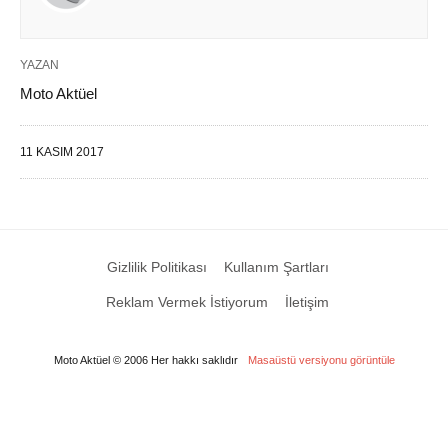
YAZAN
Moto Aktüel
11 KASIM 2017
Gizlilik Politikası
Kullanım Şartları
Reklam Vermek İstiyorum
İletişim
Moto Aktüel © 2006 Her hakkı saklıdır
Masaüstü versiyonu görüntüle