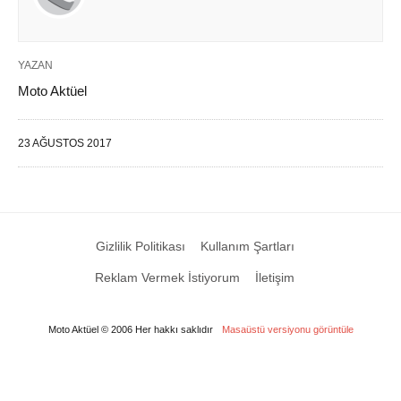
YAZAN
Moto Aktüel
23 AĞUSTOS 2017
Gizlilik Politikası
Kullanım Şartları
Reklam Vermek İstiyorum
İletişim
Moto Aktüel © 2006 Her hakkı saklıdır
Masaüstü versiyonu görüntüle