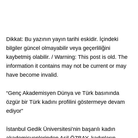
Dikkat: Bu yazının yayın tarihi eskidir. İçindeki
bilgiler güncel olmayabilir veya geçerliliğini
kaybetmiş olabilir. / Warning: This post is old. The
information it contains may not be current or may
have become invalid.
“Genç Akademisyen Dünya ve Türk basınında
özgür bir Türk kadını profilini göstermeye devam
ediyor”
İstanbul Gedik Üniversitesi’nin başarılı kadın