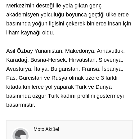
Merkezi’nin desteği ile yola çıkan genç
akademisyen yolculuğu boyunca geçtiği ülkelerde
basınında yoğun ilgisini çekerek binlerce insan için
ilham kaynağı oldu.
Asil Özbay Yunanistan, Makedonya, Arnavutluk,
Karadağ, Bosna-Hersek, Hırvatistan, Slovenya,
Avusturya, İtalya, Bulgaristan, Fransa, İspanya,
Fas, Gürcistan ve Rusya olmak üzere 3 farklı
kıtada km’lerce yol yaparak Türk ve Dünya
basınında özgür Türk kadını profilini göstermeyi
başarmıştır.
Moto Aktüel