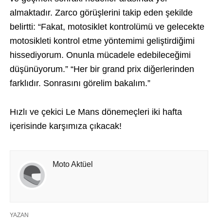
almaktadır. Zarco görüşlerini takip eden şekilde
belirtti: “Fakat, motosiklet kontrolümü ve gelecekte
motosikleti kontrol etme yöntemimi geliştirdiğimi
hissediyorum. Onunla mücadele edebileceğimi
düşünüyorum.” “Her bir grand prix diğerlerinden
farklıdır. Sonrasını görelim bakalım.”
Hızlı ve çekici Le Mans dönemeçleri iki hafta
içerisinde karşımıza çıkacak!
Moto Aktüel
YAZAN