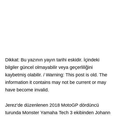
Dikkat: Bu yazının yayın tarihi eskidir. İçindeki
bilgiler güncel olmayabilir veya geçerliliğini
kaybetmiş olabilir. / Warning: This post is old. The
information it contains may not be current or may
have become invalid.
Jerez’de düzenlenen 2018 MotoGP dördüncü
turunda Monster Yamaha Tech 3 ekibinden Johann