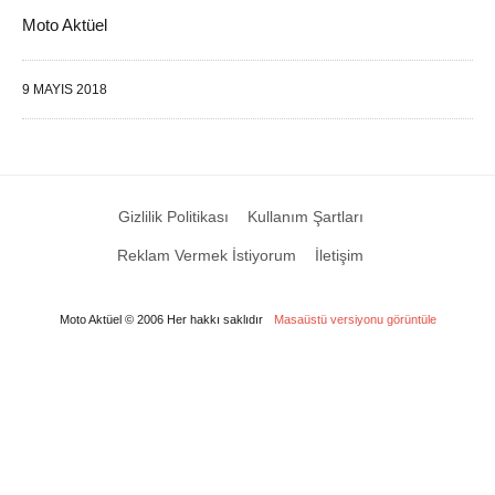
Moto Aktüel
9 MAYIS 2018
Gizlilik Politikası
Kullanım Şartları
Reklam Vermek İstiyorum
İletişim
Moto Aktüel © 2006 Her hakkı saklıdır
Masaüstü versiyonu görüntüle