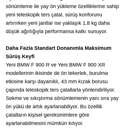
sönümleme ile yay ön yükleme özelliklerine sahip
yeni teleskopik ters çatal, sürüş konforunu
artırırken yeni jantlar ise yaklaşık 1,8 kg daha
düşük ağırlığıyla performansa katkı sunuyor.
Daha Fazla Standart Donanımla Maksimum
Sürüş Keyfi
Yeni BMW F 900 R ve Yeni BMW F 900 XR
modellerinin ikisinde de ön tekerlek, burulma
etkisine karşı dayanıklı, 43 mm kızak borusu
çapında teleskopik ters çatallarla yönlendiriliyor.
Sekme ve sıkıştırma sönümlemenin yanı sıra yay
ön yükü de artık ayarlanabiliyor. Bu özellik
çatalların kişisel gereksinimlere göre
ayarlanabilmesini mümkün kılıyor.