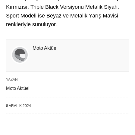
Kırmızısı, Triple Black Versiyonu Metalik Siyah,
Sport Modeli ise Beyaz ve Metalik Yarış Mavisi
renkleriyle sunuluyor.
Moto Aktüel
YAZAN
Moto Aktüel
8 ARALIK 2024