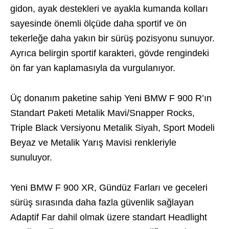
gidon, ayak destekleri ve ayakla kumanda kolları
sayesinde önemli ölçüde daha sportif ve ön
tekerleğe daha yakın bir sürüş pozisyonu sunuyor.
Ayrıca belirgin sportif karakteri, gövde rengindeki
ön far yan kaplamasıyla da vurgulanıyor.
Üç donanım paketine sahip Yeni BMW F 900 R’ın
Standart Paketi Metalik Mavi/Snapper Rocks,
Triple Black Versiyonu Metalik Siyah, Sport Modeli
Beyaz ve Metalik Yarış Mavisi renkleriyle
sunuluyor.
Yeni BMW F 900 XR, Gündüz Farları ve geceleri
sürüş sırasında daha fazla güvenlik sağlayan
Adaptif Far dahil olmak üzere standart Headlight