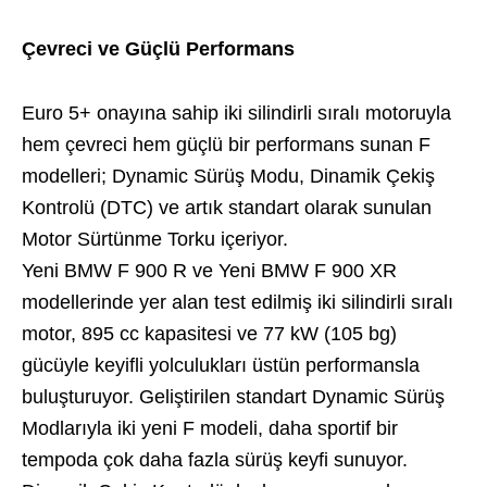
Çevreci ve Güçlü Performans
Euro 5+ onayına sahip iki silindirli sıralı motoruyla
hem çevreci hem güçlü bir performans sunan F
modelleri; Dynamic Sürüş Modu, Dinamik Çekiş
Kontrolü (DTC) ve artık standart olarak sunulan
Motor Sürtünme Torku içeriyor.
Yeni BMW F 900 R ve Yeni BMW F 900 XR
modellerinde yer alan test edilmiş iki silindirli sıralı
motor, 895 cc kapasitesi ve 77 kW (105 bg)
gücüyle keyifli yolculukları üstün performansla
buluşturuyor. Geliştirilen standart Dynamic Sürüş
Modlarıyla iki yeni F modeli, daha sportif bir
tempoda çok daha fazla sürüş keyfi sunuyor.