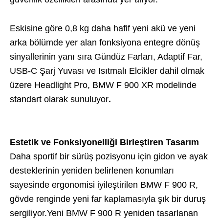
Eskisine göre 0,8 kg daha hafif yeni akü ve yeni
arka bölümde yer alan fonksiyona entegre dönüş
sinyallerinin yanı sıra Gündüz Farları, Adaptif Far,
USB-C Şarj Yuvası ve Isıtmalı Elcikler dahil olmak
üzere Headlight Pro, BMW F 900 XR modelinde
standart olarak sunuluyor
.
Estetik ve Fonksiyonelliği Birleştiren Tasarım
Daha sportif bir sürüş pozisyonu için gidon ve ayak
desteklerinin yeniden belirlenen konumları
sayesinde ergonomisi iyileştirilen BMW F 900 R,
gövde renginde yeni far kaplamasıyla şık bir duruş
sergiliyor.Yeni BMW F 900 R yeniden tasarlanan