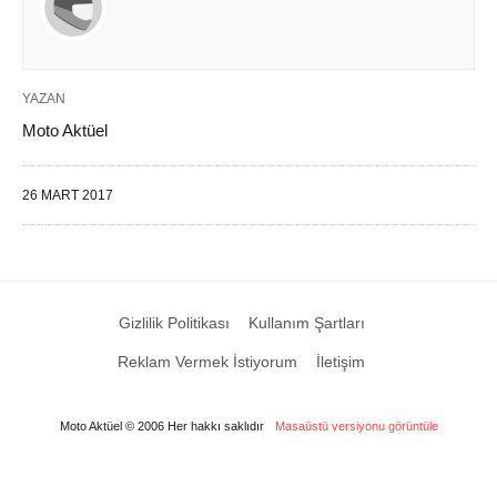
YAZAN
Moto Aktüel
26 MART 2017
Gizlilik Politikası
Kullanım Şartları
Reklam Vermek İstiyorum
İletişim
Moto Aktüel © 2006 Her hakkı saklıdır
Masaüstü versiyonu görüntüle