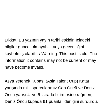
Dikkat: Bu yazının yayın tarihi eskidir. İçindeki
bilgiler güncel olmayabilir veya geçerliliğini
kaybetmiş olabilir. / Warning: This post is old. The
information it contains may not be current or may
have become invalid.
Asya Yetenek Kupası (Asia Talent Cup) Katar
yarışında milli sporcularımız Can Öncü ve Deniz
Öncü yarışı 4. ve 5. sırada bitirmesine rağmen,
Deniz Öncü kupada 61 puanla liderliğini sürdürdü.