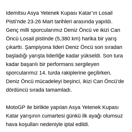
Idemitsu Asya Yetenek Kupası Katar’ın Losail
Pisti’nde 23-26 Mart tarihleri arasında yapıldı.
Genç milli sporcularımız Deniz Öncü ve ikizi Can
Öncü Losail pistinde (5,380 km) harika bir yarış
çıkarttı. Şampiyona lideri Deniz Öncü son sıradan
başladığı yarışta liderliğe kadar yükseldi. Son tura
kadar başarılı bir performans sergileyen
sporcularımız 14. turda rakiplerine geçilirken,
Deniz Öncü mücadeleyi beşinci, ikizi Can Öncü’de
dördüncü sırada tamamladı.
MotoGP ile birlikte yapılan Asya Yetenek Kupası
Katar yarışının cumartesi günkü ilk ayağı olumsuz
hava koşulları nedeniyle iptal edildi.