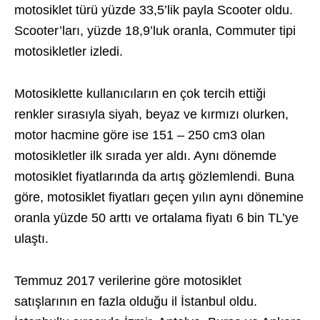
motosiklet türü yüzde 33,5’lik payla Scooter oldu.
Scooter’ları, yüzde 18,9’luk oranla, Commuter tipi
motosikletler izledi.
Motosiklette kullanıcıların en çok tercih ettiği
renkler sırasıyla siyah, beyaz ve kırmızı olurken,
motor hacmine göre ise 151 – 250 cm3 olan
motosikletler ilk sırada yer aldı. Aynı dönemde
motosiklet fiyatlarında da artış gözlemlendi. Buna
göre, motosiklet fiyatları geçen yılın aynı dönemine
oranla yüzde 50 arttı ve ortalama fiyatı 6 bin TL’ye
ulaştı.
Temmuz 2017 verilerine göre motosiklet
satışlarının en fazla olduğu il İstanbul oldu.