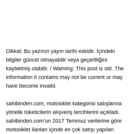
Dikkat: Bu yazının yayın tarihi eskidir. İçindeki
bilgiler güncel olmayabilir veya geçerliliğini
kaybetmiş olabilir. / Warning: This post is old. The
information it contains may not be current or may
have become invalid.
sahibinden.com, motosiklet kategorisi satışlarına
yönelik tüketicilerin alışveriş tercihlerini açıkladı.
sahibinden.com’un 2017 Temmuz verilerine göre
motosiklet ilanları içinde en çok satışı yapılan