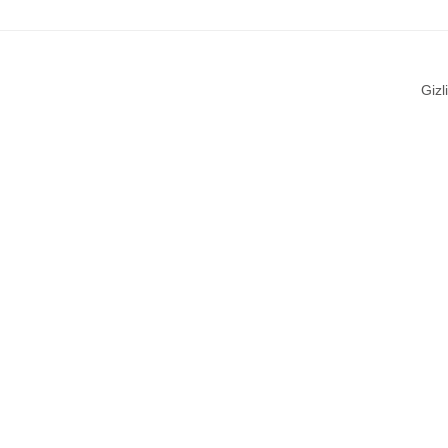
Gizli