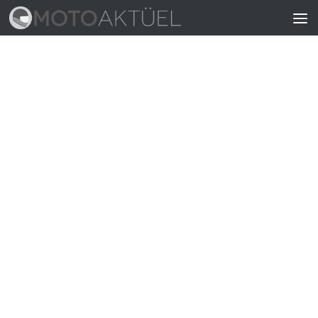
Skip to content