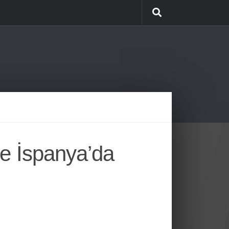
ve İspanya’da